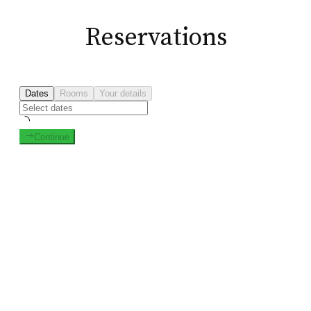
Reservations